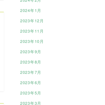
2024年1月
2023年12月
2023年11月
2023年10月
2023年9月
2023年8月
2023年7月
2023年6月
2023年5月
2023年3月