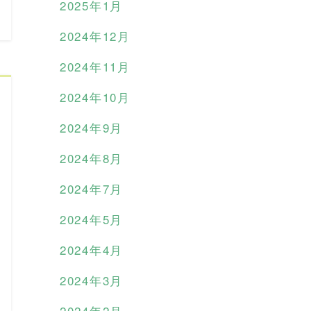
2025年1月
2024年12月
2024年11月
2024年10月
2024年9月
2024年8月
2024年7月
2024年5月
2024年4月
2024年3月
2024年2月