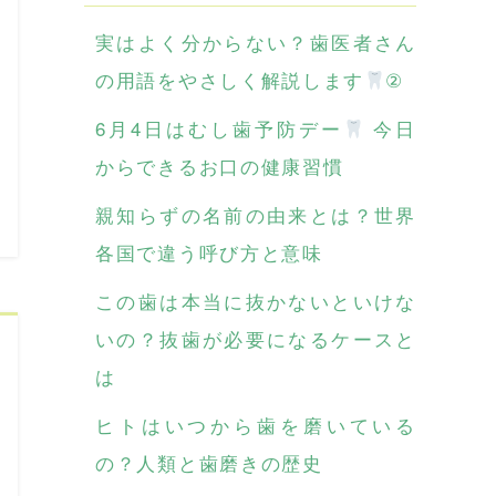
実はよく分からない？歯医者さん
の用語をやさしく解説します
②
6月4日はむし歯予防デー
今日
からできるお口の健康習慣
親知らずの名前の由来とは？世界
各国で違う呼び方と意味
この歯は本当に抜かないといけな
いの？抜歯が必要になるケースと
は
ヒトはいつから歯を磨いている
の？人類と歯磨きの歴史