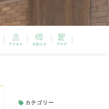
アクセス
お知らせ
ブログ
カテゴリー