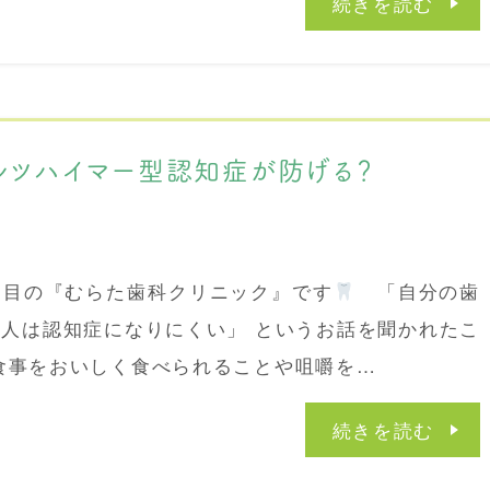
続きを読む
ルツハイマー型認知症が防げる？
関目の『むらた歯科クリニック』です
「自分の歯
人は認知症になりにくい」 というお話を聞かれたこ
食事をおいしく食べられることや咀嚼を…
続きを読む