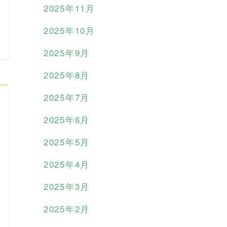
2025年11月
2025年10月
2025年9月
2025年8月
2025年7月
2025年6月
2025年5月
2025年4月
2025年3月
2025年2月