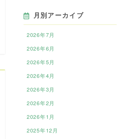
月別アーカイブ
2026年7月
2026年6月
2026年5月
2026年4月
2026年3月
2026年2月
2026年1月
2025年12月