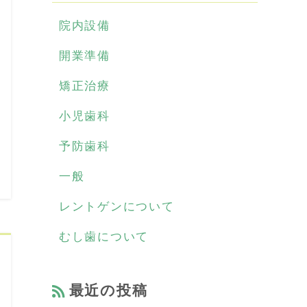
院内設備
開業準備
矯正治療
小児歯科
予防歯科
一般
レントゲンについて
むし歯について
最近の投稿