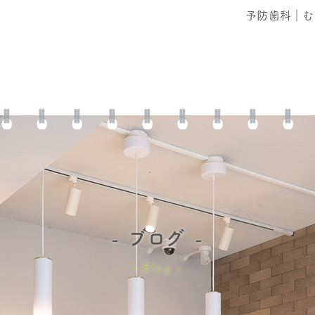
予防歯科｜む
ブログ
Blog