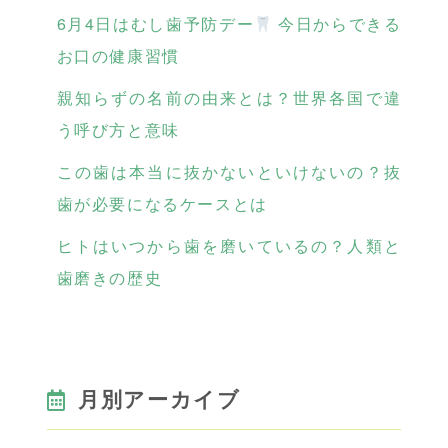
6月4日はむし歯予防デー
今日からできる
お口の健康習慣
親知らずの名前の由来とは？世界各国で違
う呼び方と意味
この歯は本当に抜かないといけないの？抜
歯が必要になるケースとは
ヒトはいつから歯を磨いているの？人類と
歯磨きの歴史
月別アーカイブ