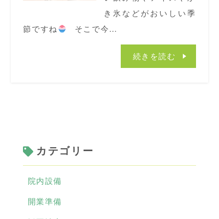
き氷などがおいしい季
節ですね
そこで今…
続きを読む
カテゴリー
院内設備
開業準備