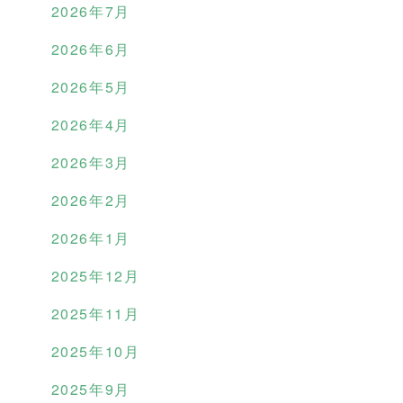
2026年7月
2026年6月
2026年5月
2026年4月
2026年3月
2026年2月
2026年1月
2025年12月
2025年11月
2025年10月
2025年9月