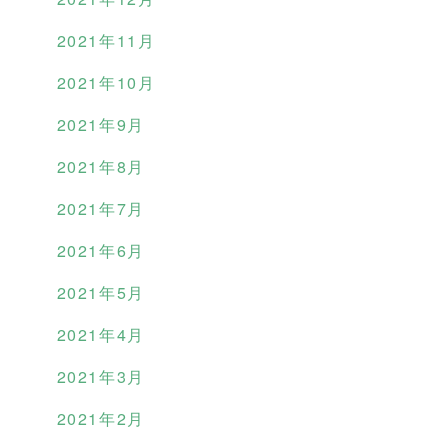
2021年11月
2021年10月
2021年9月
2021年8月
2021年7月
2021年6月
2021年5月
2021年4月
2021年3月
2021年2月