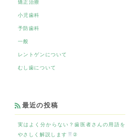
矯正治療
小児歯科
予防歯科
一般
レントゲンについて
むし歯について
最近の投稿
実はよく分からない？歯医者さんの用語を
やさしく解説します
②