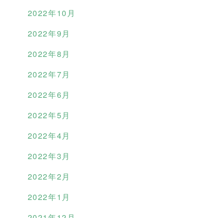
2022年10月
2022年9月
2022年8月
2022年7月
2022年6月
2022年5月
2022年4月
2022年3月
2022年2月
2022年1月
2021年12月