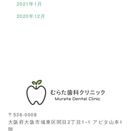
2021年1月
2020年12月
〒536-0008
大阪府大阪市城東区関目2丁目1−1 アビタ山本1
階