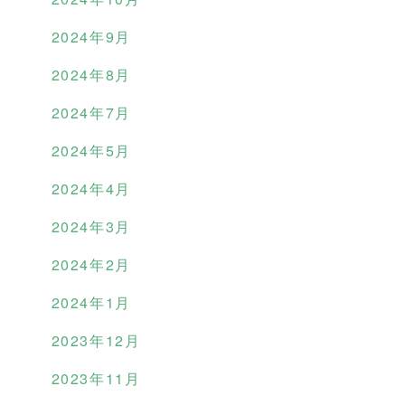
2024年9月
2024年8月
2024年7月
2024年5月
2024年4月
2024年3月
2024年2月
2024年1月
2023年12月
2023年11月