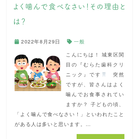
よく噛んで食べなさい！その理由と
は？
2022年8月29日
一般
こんにちは！ 城東区関
目の『むらた歯科クリ
ニック』です
突然
ですが、皆さんはよく
噛んでお食事されてい
ますか？ 子どもの頃、
「よく噛んで食べなさい！」といわれたこと
がある人は多いと思います。…