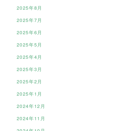
2025年8月
2025年7月
2025年6月
2025年5月
2025年4月
2025年3月
2025年2月
2025年1月
2024年12月
2024年11月
2024年10月