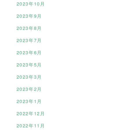
2023年10月
2023年9月
2023年8月
2023年7月
2023年6月
2023年5月
2023年3月
2023年2月
2023年1月
2022年12月
2022年11月