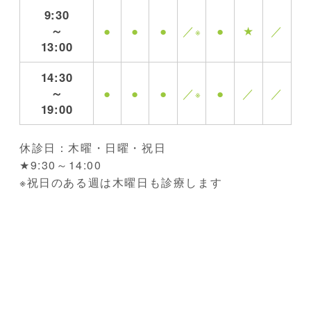
9:30
～
●
●
●
／
●
★
／
※
13:00
14:30
～
●
●
●
／
●
／
／
※
19:00
休診日：木曜・日曜・祝日
★9:30～14:00
※祝日のある週は木曜日も診療します