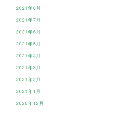
2021年8月
2021年7月
2021年6月
2021年5月
2021年4月
2021年3月
2021年2月
2021年1月
2020年12月