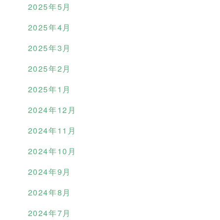
2025年5月
2025年4月
2025年3月
2025年2月
2025年1月
2024年12月
2024年11月
2024年10月
2024年9月
2024年8月
2024年7月