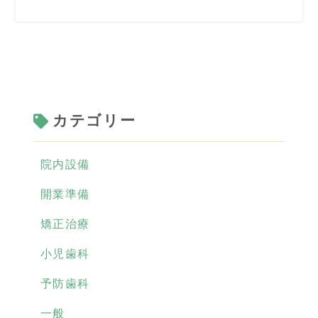
カテゴリー
院内設備
開業準備
矯正治療
小児歯科
予防歯科
一般