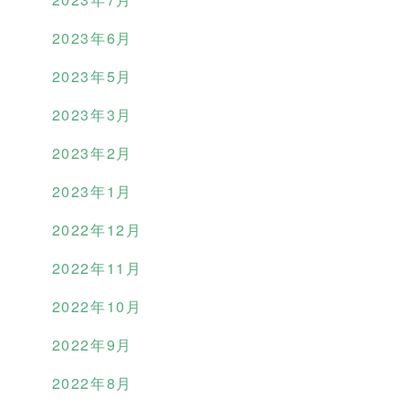
2023年6月
2023年5月
2023年3月
2023年2月
2023年1月
2022年12月
2022年11月
2022年10月
2022年9月
2022年8月