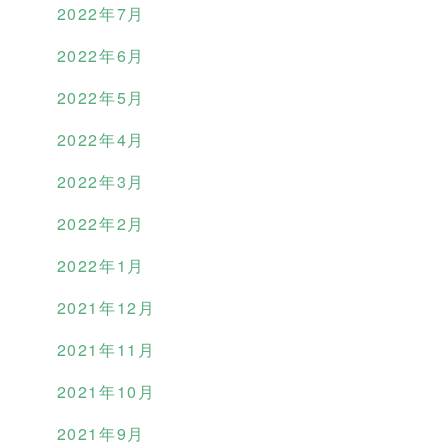
2022年7月
2022年6月
2022年5月
2022年4月
2022年3月
2022年2月
2022年1月
2021年12月
2021年11月
2021年10月
2021年9月