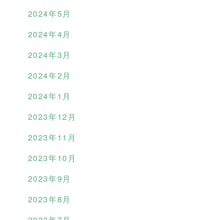
2024年5月
2024年4月
2024年3月
2024年2月
2024年1月
2023年12月
2023年11月
2023年10月
2023年9月
2023年8月
2023年7月