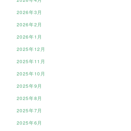
2026年3月
2026年2月
2026年1月
2025年12月
2025年11月
2025年10月
2025年9月
2025年8月
2025年7月
2025年6月