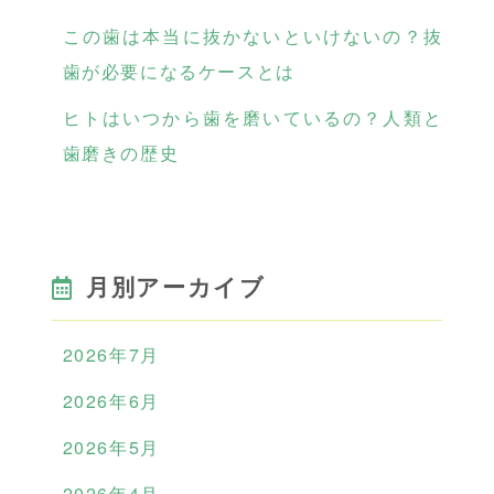
この歯は本当に抜かないといけないの？抜
歯が必要になるケースとは
ヒトはいつから歯を磨いているの？人類と
歯磨きの歴史
月別アーカイブ
2026年7月
2026年6月
2026年5月
2026年4月