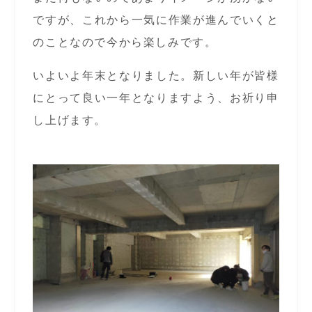
ですが、これから一気に作業が進んでいくと
のことなので今から楽しみです。
いよいよ年末となりました。新しい年が皆様
にとって良い一年となりますよう、お祈り申
し上げます。