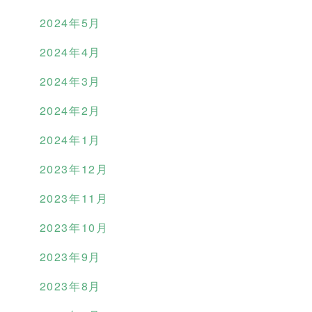
2024年5月
2024年4月
2024年3月
2024年2月
2024年1月
2023年12月
2023年11月
2023年10月
2023年9月
2023年8月