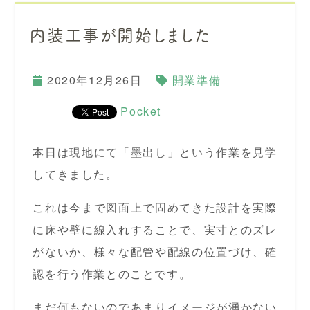
内装工事が開始しました
2020年12月26日
開業準備
Pocket
本日は現地にて「墨出し」という作業を見学
してきました。
これは今まで図面上で固めてきた設計を実際
に床や壁に線入れすることで、実寸とのズレ
がないか、様々な配管や配線の位置づけ、確
認を行う作業とのことです。
まだ何もないのであまりイメージが湧かない