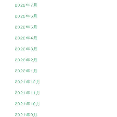
2022年7月
2022年6月
2022年5月
2022年4月
2022年3月
2022年2月
2022年1月
2021年12月
2021年11月
2021年10月
2021年9月