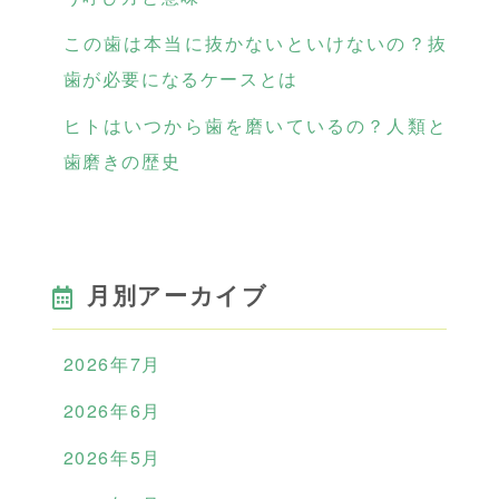
この歯は本当に抜かないといけないの？抜
歯が必要になるケースとは
ヒトはいつから歯を磨いているの？人類と
歯磨きの歴史
月別アーカイブ
2026年7月
2026年6月
2026年5月