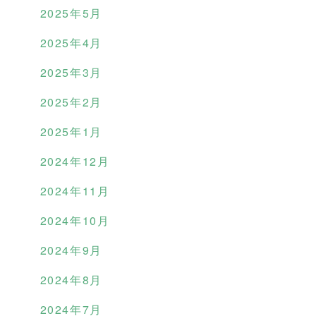
2025年5月
2025年4月
2025年3月
2025年2月
2025年1月
2024年12月
2024年11月
2024年10月
2024年9月
2024年8月
2024年7月