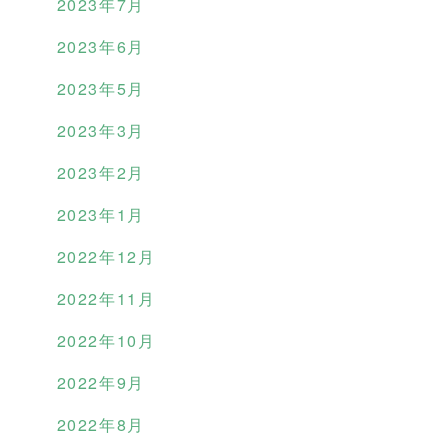
2023年7月
2023年6月
2023年5月
2023年3月
2023年2月
2023年1月
2022年12月
2022年11月
2022年10月
2022年9月
2022年8月