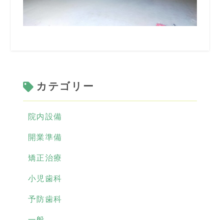
カテゴリー
院内設備
開業準備
矯正治療
小児歯科
予防歯科
一般