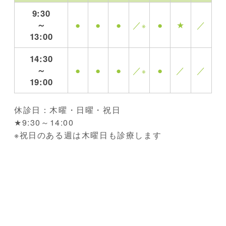
9:30
～
●
●
●
／
●
★
／
※
13:00
14:30
～
●
●
●
／
●
／
／
※
19:00
休診日：木曜・日曜・祝日
★9:30～14:00
※祝日のある週は木曜日も診療します