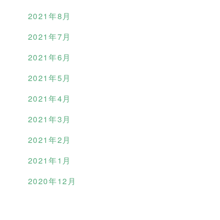
2021年8月
2021年7月
2021年6月
2021年5月
2021年4月
2021年3月
2021年2月
2021年1月
2020年12月